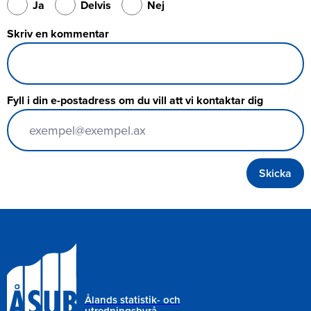
Ja
Delvis
Nej
Skriv en kommentar
Fyll i din e-postadress om du vill att vi kontaktar dig
Ålands statistik- och
utredningsbyrå