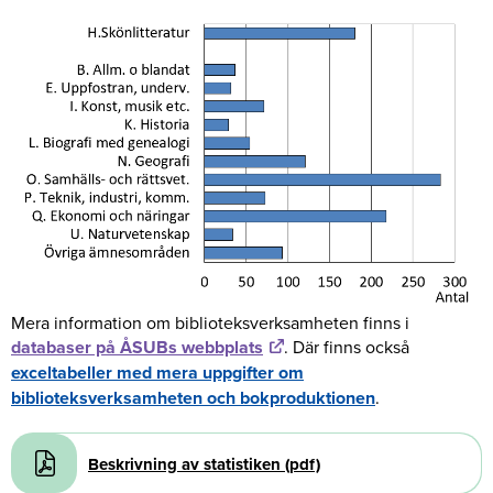
Mera information om biblioteksverksamheten finns i
databaser på ÅSUBs webbplats
. Där finns också
exceltabeller med mera uppgifter om
biblioteksverksamheten och bokproduktionen
.
Document
Beskrivning av statistiken (pdf)