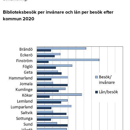
Biblioteksbesök per invånare och lån per besök efter
kommun 2020