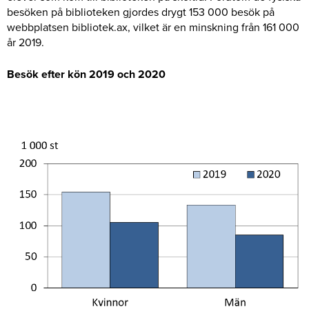
besöken på biblioteken gjordes drygt 153 000 besök på
webbplatsen bibliotek.ax, vilket är en minskning från 161 000
år 2019.
Besök efter kön 2019 och 2020