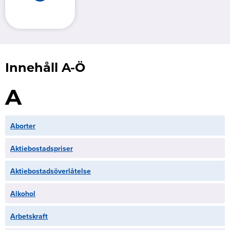
Innehåll A-Ö
A
Aborter
Aktiebostadspriser
Aktiebostadsöverlåtelse
Alkohol
Arbetskraft