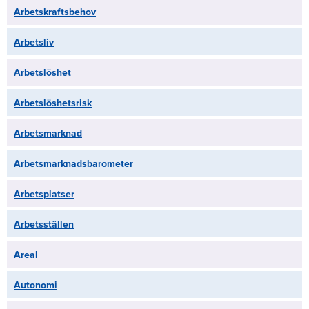
Arbetskraftsbehov
Arbetsliv
Arbetslöshet
Arbetslöshetsrisk
Arbetsmarknad
Arbetsmarknadsbarometer
Arbetsplatser
Arbetsställen
Areal
Autonomi