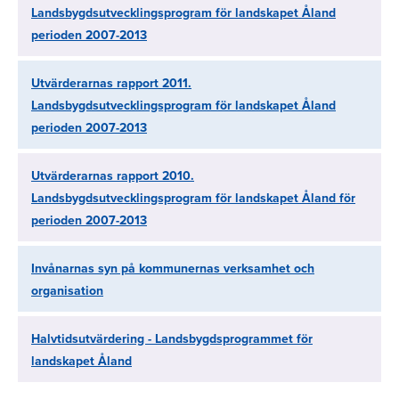
Landsbygdsutvecklingsprogram för landskapet Åland
perioden 2007-2013
Utvärderarnas rapport 2011.
Landsbygdsutvecklingsprogram för landskapet Åland
perioden 2007-2013
Utvärderarnas rapport 2010.
Landsbygdsutvecklingsprogram för landskapet Åland för
perioden 2007-2013
Invånarnas syn på kommunernas verksamhet och
organisation
Halvtidsutvärdering - Landsbygdsprogrammet för
landskapet Åland