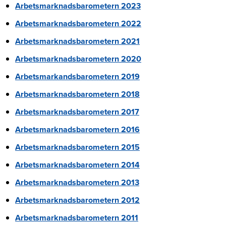
Arbetsmarknadsbarometern 2023
Arbetsmarknadsbarometern 2022
Arbetsmarknadsbarometern 2021
Arbetsmarknadsbarometern 2020
Arbetsmarkandsbarometern 2019
Arbetsmarknadsbarometern 2018
Arbetsmarknadsbarometern 2017
Arbetsmarknadsbarometern 2016
Arbetsmarknadsbarometern 2015
Arbetsmarknadsbarometern 2014
Arbetsmarknadsbarometern 2013
Arbetsmarknadsbarometern 2012
Arbetsmarknadsbarometern 2011