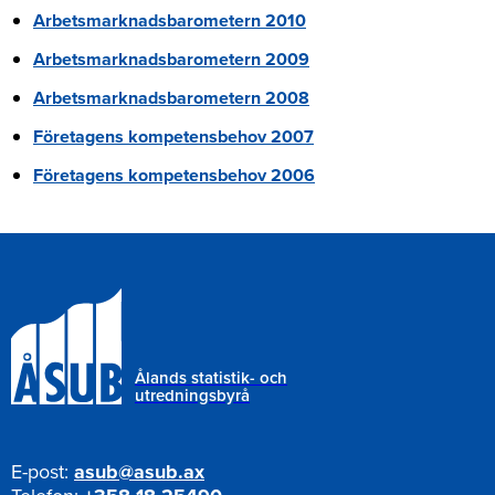
Arbetsmarknadsbarometern 2010
Arbetsmarknadsbarometern 2009
Arbetsmarknadsbarometern 2008
Företagens kompetensbehov 2007
Företagens kompetensbehov 2006
Ålands statistik- och
utredningsbyrå
E-post:
asub@asub.ax