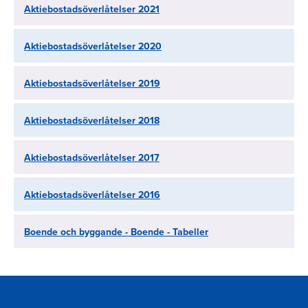
Aktiebostadsöverlåtelser 2021
Aktiebostadsöverlåtelser 2020
Aktiebostadsöverlåtelser 2019
Aktiebostadsöverlåtelser 2018
Aktiebostadsöverlåtelser 2017
Aktiebostadsöverlåtelser 2016
Boende och byggande - Boende - Tabeller