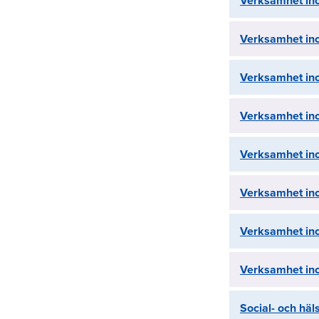
Verksamhet in
Verksamhet in
Verksamhet in
Verksamhet in
Verksamhet in
Verksamhet in
Verksamhet in
Verksamhet in
Social- och häl