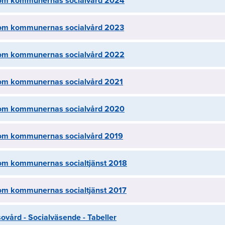
om kommunernas socialvård 2024
om kommunernas socialvård 2023
om kommunernas socialvård 2022
om kommunernas socialvård 2021
om kommunernas socialvård 2020
om kommunernas socialvård 2019
om kommunernas socialtjänst 2018
om kommunernas socialtjänst 2017
sovård - Socialväsende - Tabeller