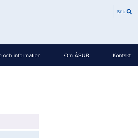
Sök
 och information
Om ÅSUB
Kontakt