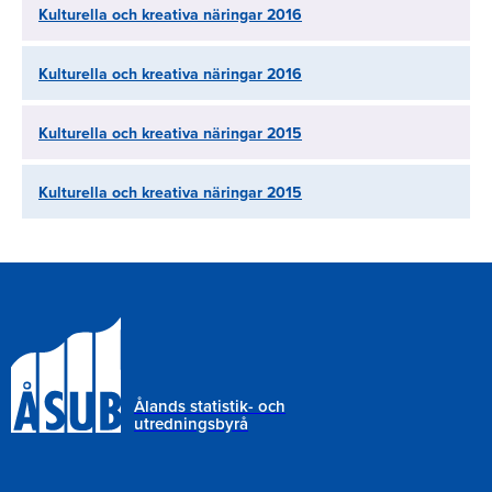
Kulturella och kreativa näringar 2016
Kulturella och kreativa näringar 2016
Kulturella och kreativa näringar 2015
Kulturella och kreativa näringar 2015
Ålands statistik- och
utredningsbyrå