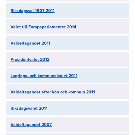
Riksdagsval 1907-2011
Valet till Europaparlamentet 2014
Valdeltagandet 2011
Presidentvalet 2012
Lagtings- och kommunalvalet 2011
Valdeltagandet efter kön och kommun 2011
Riksdagsvalet 2011
Valdeltagandet 2007