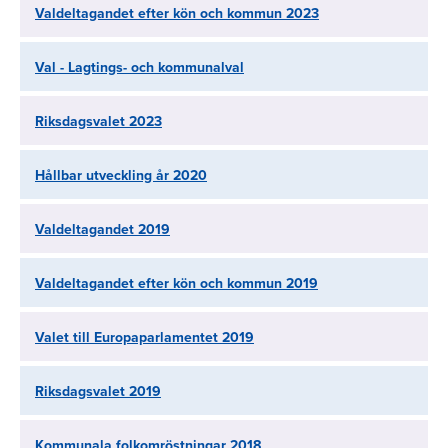
Valdeltagandet efter kön och kommun 2023
Val - Lagtings- och kommunalval
Riksdagsvalet 2023
Hållbar utveckling år 2020
Valdeltagandet 2019
Valdeltagandet efter kön och kommun 2019
Valet till Europaparlamentet 2019
Riksdagsvalet 2019
Kommunala folkomröstningar 2018