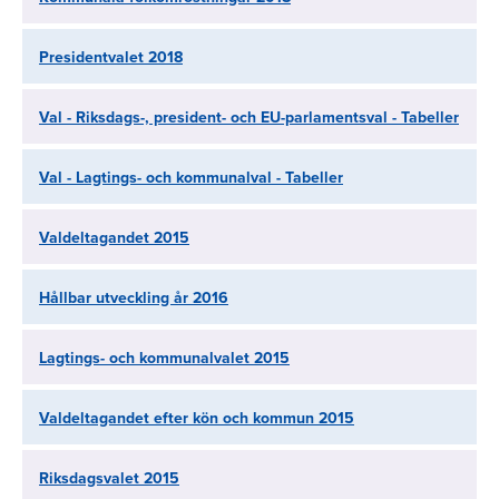
Presidentvalet 2018
Val - Riksdags-, president- och EU-parlamentsval - Tabeller
Val - Lagtings- och kommunalval - Tabeller
Valdeltagandet 2015
Hållbar utveckling år 2016
Lagtings- och kommunalvalet 2015
Valdeltagandet efter kön och kommun 2015
Riksdagsvalet 2015