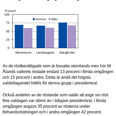
Av de röstberättigade som är bosatta utomlands men hör till
Ålands valkrets röstade endast 13 procent i första omgången
och 15 procent i andra. Detta är ändå det högsta
valdeltagandet hittills för denna grupp i presidentval.
Också andelen av de röstande som valde att avge sin röst
före valdagen var större än i tidigare presidentval. I första
omgången avgavs 35 procent av rösterna under
förhandsröstningen och i andra omgången 42 procent.