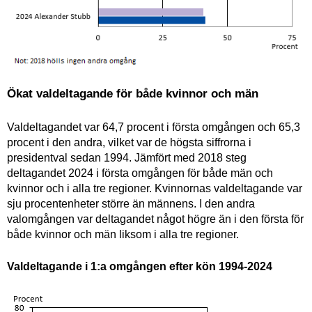
Ökat valdeltagande för både kvinnor och män
Valdeltagandet var 64,7 procent i första omgången och 65,3
procent i den andra, vilket var de högsta siffrorna i
presidentval sedan 1994. Jämfört med 2018 steg
deltagandet 2024 i första omgången för både män och
kvinnor och i alla tre regioner. Kvinnornas valdeltagande var
sju procentenheter större än männens. I den andra
valomgången var deltagandet något högre än i den första för
både kvinnor och män liksom i alla tre regioner.
Valdeltagande i 1:a omgången efter kön 1994-2024