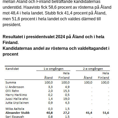
mellan Åland och Finland beträffande kandidaternas
understöd. Haavisto fick 58,6 procent av rösterna på Åland
mot 48,4 i hela landet. Stubb fick 41,4 procent på Åland,
men 51,6 procent i hela landet och valdes därmed till
president.
Resultatet i presidentvalet 2024 på Åland och i hela
Finland.
Kandidaternas andel av rösterna och valdeltagandet i
procent