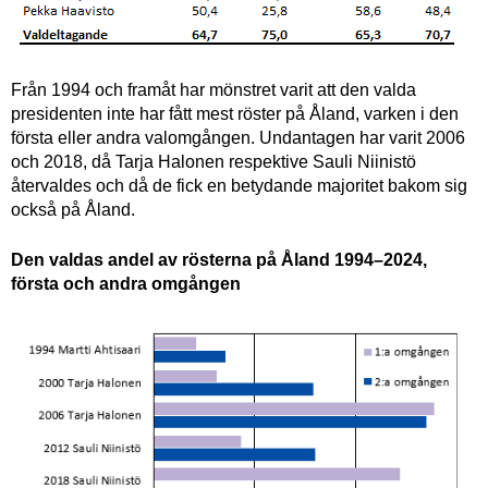
Från 1994 och framåt har mönstret varit att den valda
presidenten inte har fått mest röster på Åland, varken i den
första eller andra valomgången. Undantagen har varit 2006
och 2018, då Tarja Halonen respektive Sauli Niinistö
återvaldes och då de fick en betydande majoritet bakom sig
också på Åland.
Den valdas andel av rösterna på Åland 1994–2024,
första och andra omgången