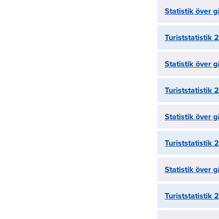
Statistik över
Turiststatistik 
Statistik över
Turiststatistik 
Statistik över
Turiststatistik 
Statistik över
Turiststatistik