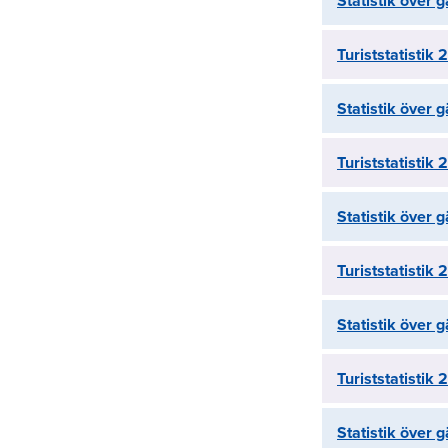
Statistik över
Turiststatistik
Statistik över
Turiststatistik
Statistik över
Turiststatistik 
Statistik över
Turiststatistik
Statistik över