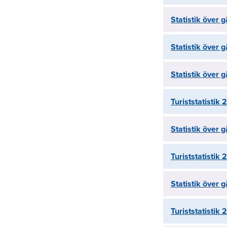
Statistik över 
Statistik över
Statistik över
Turiststatistik 
Statistik över
Turiststatistik 
Statistik över
Turiststatistik 