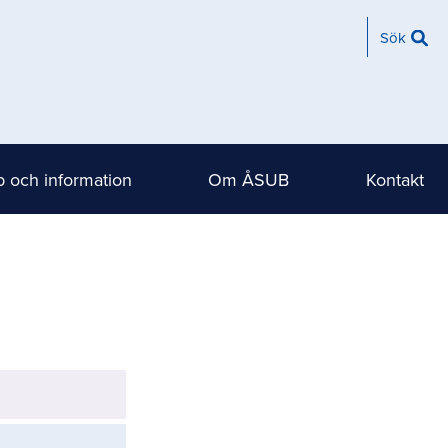
Sök
 och information
Om ÅSUB
Kontakt