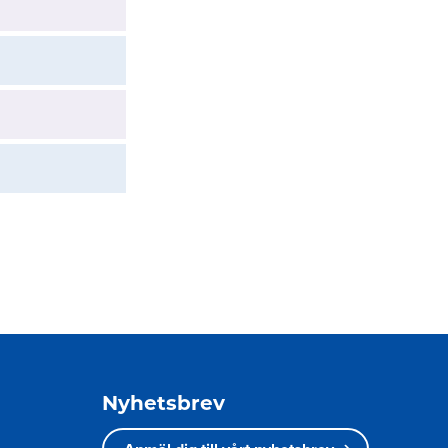
Nyhetsbrev