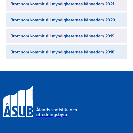
Brott som kommit till myndigheternas kännedom 2021
Brott som kommit till myndigheternas kännedom 2020
Brott som kommit till myndigheternas kännedom 2019
Brott som kommit till myndigheternas kännedom 2018
Ålands statistik- och
utredningsbyrå