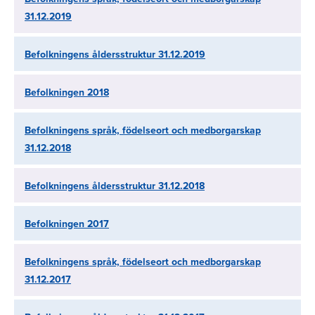
31.12.2019
Befolkningens åldersstruktur 31.12.2019
Befolkningen 2018
Befolkningens språk, födelseort och medborgarskap
31.12.2018
Befolkningens åldersstruktur 31.12.2018
Befolkningen 2017
Befolkningens språk, födelseort och medborgarskap
31.12.2017