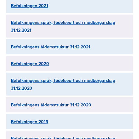
Befolkningen 2021
Befolkningens språk, födelseort och medborgarskap
31.12.2021
Befolkningens åldersstruktur 31.12.2021
Befolkningen 2020
Befolkningens språk, födelseort och medborgarskap
31.12.2020
Befolkningens åldersstruktur 31.12.2020
Befolkningen 2019
Befolkningens språk, födelseort och medborgarskap