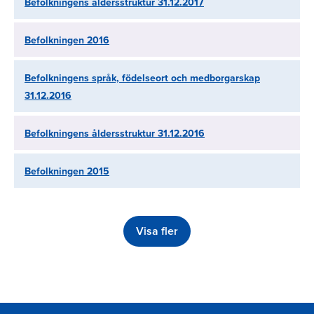
Befolkningens åldersstruktur 31.12.2017
Befolkningen 2016
Befolkningens språk, födelseort och medborgarskap
31.12.2016
Befolkningens åldersstruktur 31.12.2016
Befolkningen 2015
Visa fler
Paginering