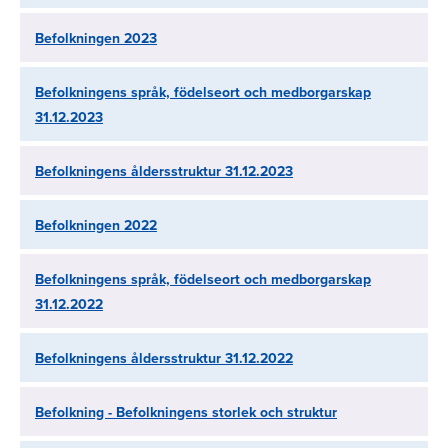
Befolkningen 2023
Befolkningens språk, födelseort och medborgarskap
31.12.2023
Befolkningens åldersstruktur 31.12.2023
Befolkningen 2022
Befolkningens språk, födelseort och medborgarskap
31.12.2022
Befolkningens åldersstruktur 31.12.2022
Befolkning - Befolkningens storlek och struktur