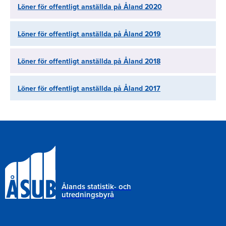
Löner för offentligt anställda på Åland 2020
Löner för offentligt anställda på Åland 2019
Löner för offentligt anställda på Åland 2018
Löner för offentligt anställda på Åland 2017
Ålands statistik- och
utredningsbyrå