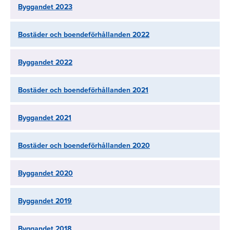
Byggandet 2023
Bostäder och boendeförhållanden 2022
Byggandet 2022
Bostäder och boendeförhållanden 2021
Byggandet 2021
Bostäder och boendeförhållanden 2020
Byggandet 2020
Byggandet 2019
Byggandet 2018