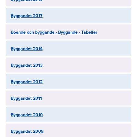
Byggandet 2017
Boende och byggande - Byggande - Tabeller
Byggandet 2014
Byggandet 2013
Byggandet 2012
Byggandet 2011
Byggandet 2010
Byggandet 2009