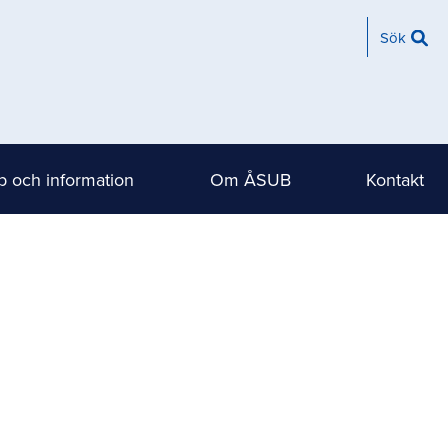
Sök
 och information
Om ÅSUB
Kontakt