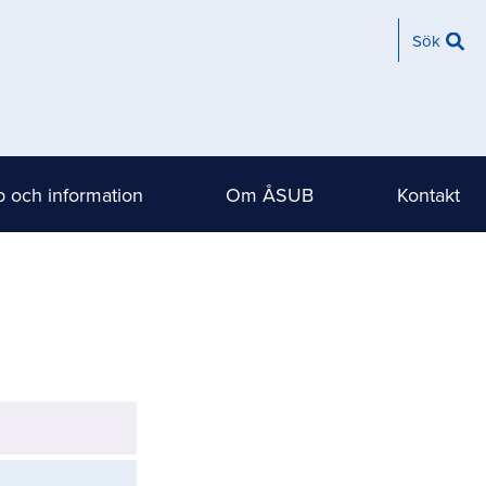
Sök
 och information
Om ÅSUB
Kontakt