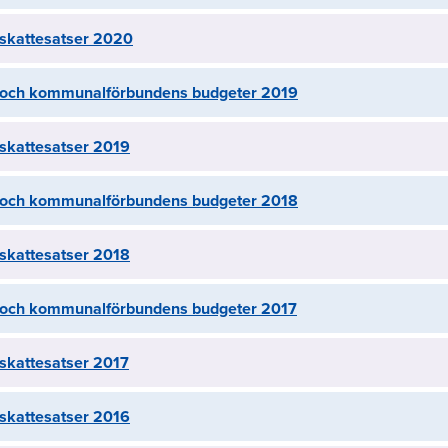
kattesatser 2020
ch kommunalförbundens budgeter 2019
kattesatser 2019
ch kommunalförbundens budgeter 2018
kattesatser 2018
ch kommunalförbundens budgeter 2017
kattesatser 2017
kattesatser 2016