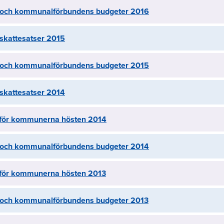
ch kommunalförbundens budgeter 2016
kattesatser 2015
ch kommunalförbundens budgeter 2015
kattesatser 2014
 för kommunerna hösten 2014
ch kommunalförbundens budgeter 2014
 för kommunerna hösten 2013
ch kommunalförbundens budgeter 2013