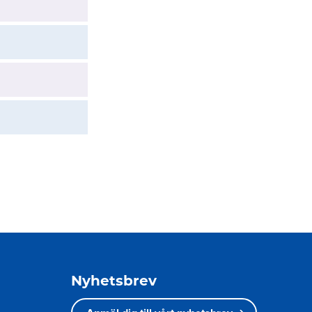
Nyhetsbrev