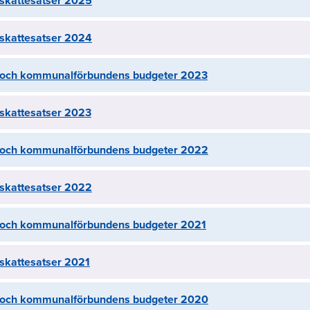
kattesatser 2025
kattesatser 2024
och kommunalförbundens budgeter 2023
kattesatser 2023
och kommunalförbundens budgeter 2022
kattesatser 2022
ch kommunalförbundens budgeter 2021
kattesatser 2021
och kommunalförbundens budgeter 2020