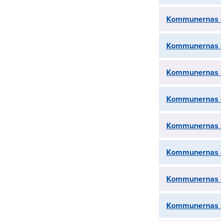
Kommunernas s
Kommunernas o
Kommunernas s
Kommunernas o
Kommunernas s
Kommunernas o
Kommunernas s
Kommunernas s