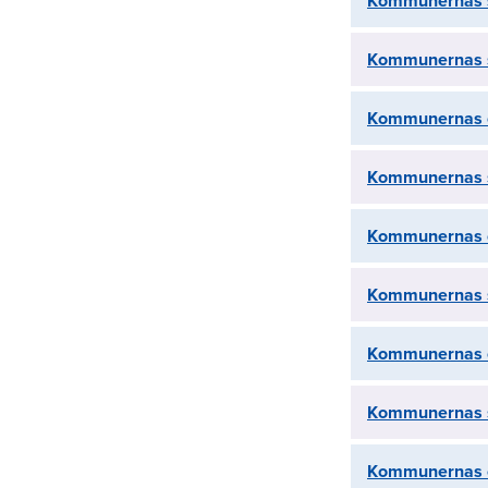
Kommunernas s
Kommunernas s
Kommunernas 
Kommunernas s
Kommunernas 
Kommunernas s
Kommunernas o
Kommunernas s
Kommunernas 