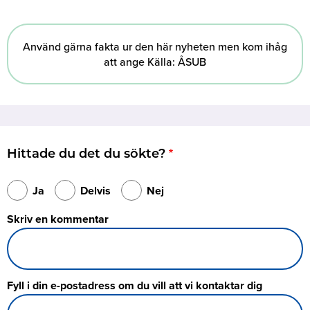
Använd gärna fakta ur den här nyheten men kom ihåg
att ange Källa: ÅSUB
Hittade du det du sökte?
Ja
Delvis
Nej
Skriv en kommentar
Fyll i din e-postadress om du vill att vi kontaktar dig