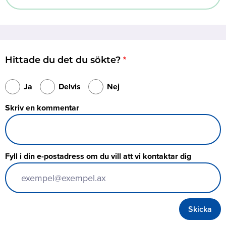
Hittade du det du sökte?
Ja
Delvis
Nej
Skriv en kommentar
Fyll i din e-postadress om du vill att vi kontaktar dig