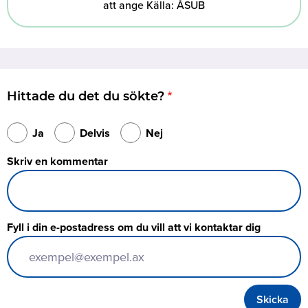
att ange Källa: ÅSUB
Hittade du det du sökte?
Ja
Delvis
Nej
Skriv en kommentar
Fyll i din e-postadress om du vill att vi kontaktar dig