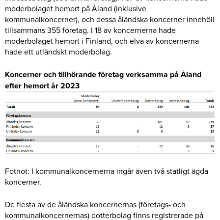
moderbolaget hemort på Åland (inklusive
kommunalkoncerner), och dessa åländska koncerner innehöll
tillsammans 355 företag. I 18 av koncernerna hade
moderbolaget hemort i Finland, och elva av koncernerna
hade ett utländskt moderbolag.
Koncerner och tillhörande företag verksamma på Åland
efter hemort år 2023
Fotnot: I kommunalkoncernerna ingår även två statligt ägda
koncerner.
De flesta av de åländska koncernernas (företags- och
kommunalkoncernernas) dotterbolag finns registrerade på