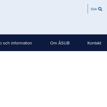
Sök
 och information
Om ÅSUB
Kontakt