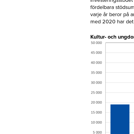
fördelbara stödsum
varje år beror på a
med 2020 har det 
Kultur- och ungdo