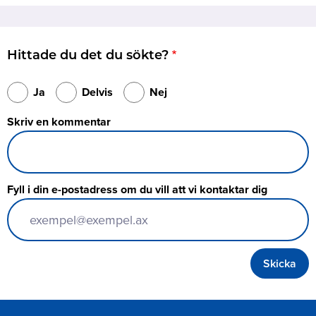
Hittade du det du sökte?
Ja
Delvis
Nej
Skriv en kommentar
Fyll i din e-postadress om du vill att vi kontaktar dig