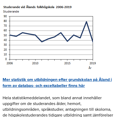
Mer statistik om utbildningen efter grundskolan på Åland i
form av databas- och exceltabeller finns här
Hela statistikmeddelandet, som bland annat innehåller
uppgifter om de studerandes ålder, hemort,
utbildningsområden, språkstudier, antagningen till skolorna,
de högskolestuderandes tidigare utbildning samt jämförelser