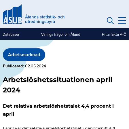
Hoppa
till
Ålands statistik- och
huvudinnehåll
utredningsbyrå
Databaser
Vanliga frågor om Åland
Hitta fakta A-Ö
Genvägar
(mobile)
Arbetsmarknad
Publicerad
02.05.2024
Arbetslöshetssituationen april
2024
Det relativa arbetslöshetstalet 4,4 procent i
april
I april var det relativa arbetslöshetstalet i genomsnitt 4,4