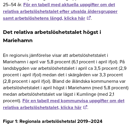
25–54 år.
För en tabell med aktuella uppgifter om det
relativa arbetslöshetstalet efter utvalda åldersgrupper
samt arbetslöshetens längd, klicka här
.
Det relativa arbetslöshetstalet högst i
Mariehamn
En regionvis jämförelse visar att arbetslöshetstalet i
Mariehamn i april var 5,8 procent (6,1 procent i april ifjol). På
landsbygden var arbetslöshetstalet i april ca 3,5 procent (2,9
procent i april ifjol) medan det i skärgården var 3,3 procent
(2,8 procent i april ifjol). Bland de åländska kommunerna var
arbetslöshetstalet i april högst i Mariehamn (med 5,8 procent)
medan arbetslöshetstalet var lägst i Kumlinge (med 2,1
procent).
För en tabell med kommunvisa uppgifter om det
relativa arbetslöshetstalet, klicka här
.
Figur 1: Regionala arbetslöshetstal 2019–2024