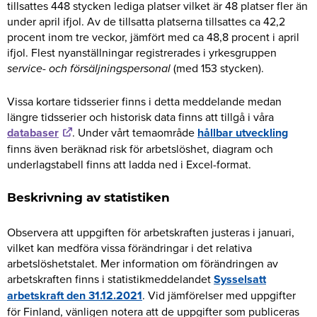
tillsattes 448 stycken lediga platser vilket är 48 platser fler än
under april ifjol. Av de tillsatta platserna tillsattes ca 42,2
procent inom tre veckor, jämfört med ca 48,8 procent i april
ifjol. Flest nyanställningar registrerades i yrkesgruppen
service- och försäljningspersonal
(med 153 stycken).
Vissa kortare tidsserier finns i detta meddelande medan
längre tidsserier och historisk data finns att tillgå i våra
databaser
. Under vårt temaområde
hållbar utveckling
finns även beräknad risk för arbetslöshet, diagram och
underlagstabell finns att ladda ned i Excel-format.
Beskrivning av statistiken
Observera att uppgiften för arbetskraften justeras i januari,
vilket kan medföra vissa förändringar i det relativa
arbetslöshetstalet. Mer information om förändringen av
arbetskraften finns i statistikmeddelandet
Sysselsatt
arbetskraft den 31.12.2021
. Vid jämförelser med uppgifter
för Finland, vänligen notera att de uppgifter som publiceras