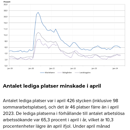
Antalet lediga platser minskade i april
Antalet lediga platser var i april 426 stycken (inklusive 98
sommararbetsplatser), och det är 46 platser färre än i april
2023. De lediga platserna i förhållande till antalet arbetslösa
arbetssökande var 65,3 procent i april i år, vilket är 10,3
procentenheter lägre än april ifjol. Under april månad