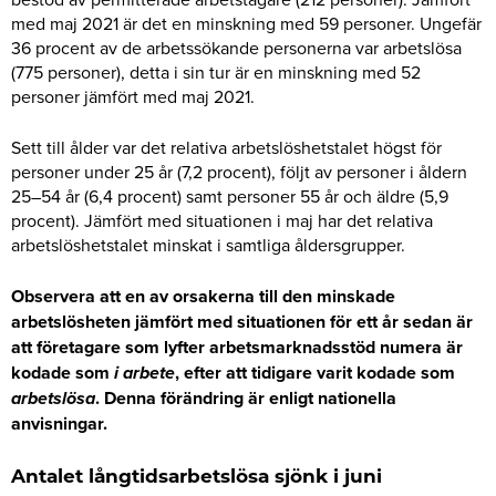
med maj 2021 är det en minskning med 59 personer. Ungefär
36 procent av de arbetssökande personerna var arbetslösa
(775 personer), detta i sin tur är en minskning med 52
personer jämfört med maj 2021.
Sett till ålder var det relativa arbetslöshetstalet högst för
personer under 25 år (7,2 procent), följt av personer i åldern
25–54 år (6,4 procent) samt personer 55 år och äldre (5,9
procent). Jämfört med situationen i maj har det relativa
arbetslöshetstalet minskat i samtliga åldersgrupper.
Observera att en av orsakerna till den minskade
arbetslösheten jämfört med situationen för ett år sedan är
att företagare som lyfter arbetsmarknadsstöd numera är
kodade som
i arbete
, efter att tidigare varit kodade som
arbetslösa
. Denna förändring är enligt nationella
anvisningar.
Antalet långtidsarbetslösa sjönk i juni