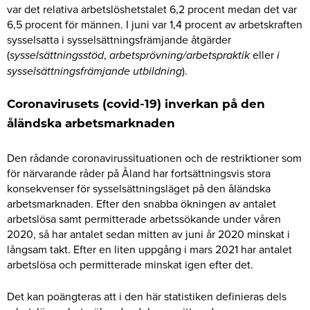
var det relativa arbetslöshetstalet 6,2 procent medan det var
6,5 procent för männen. I juni var 1,4 procent av arbetskraften
sysselsatta i sysselsättningsfrämjande åtgärder
(
sysselsättningsstöd
,
arbetsprövning/arbetspraktik
eller
i
sysselsättningsfrämjande utbildning
).
Coronavirusets (covid-19) inverkan på den
åländska arbetsmarknaden
Den rådande coronavirussituationen och de restriktioner som
för närvarande råder på Åland har fortsättningsvis stora
konsekvenser för sysselsättningsläget på den åländska
arbetsmarknaden. Efter den snabba ökningen av antalet
arbetslösa samt permitterade arbetssökande under våren
2020, så har antalet sedan mitten av juni år 2020 minskat i
långsam takt. Efter en liten uppgång i mars 2021 har antalet
arbetslösa och permitterade minskat igen efter det.
Det kan poängteras att i den här statistiken definieras dels