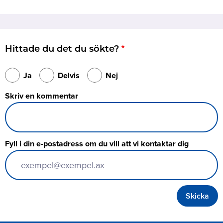
Hittade du det du sökte?
Ja
Delvis
Nej
Skriv en kommentar
Fyll i din e-postadress om du vill att vi kontaktar dig