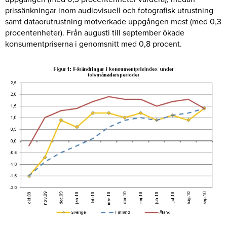
prissänkningar inom audiovisuell och fotografisk utrustning
samt dataorutrustning motverkade uppgången mest (med 0,3
procentenheter). Från augusti till september ökade
konsumentpriserna i genomsnitt med 0,8 procent.