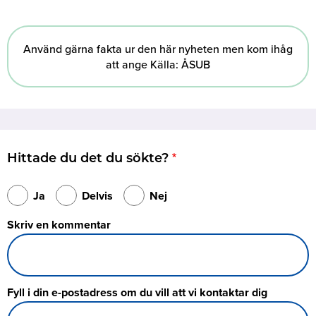
Använd gärna fakta ur den här nyheten men kom ihåg
att ange Källa: ÅSUB
Hittade du det du sökte?
Ja
Delvis
Nej
Skriv en kommentar
Fyll i din e-postadress om du vill att vi kontaktar dig