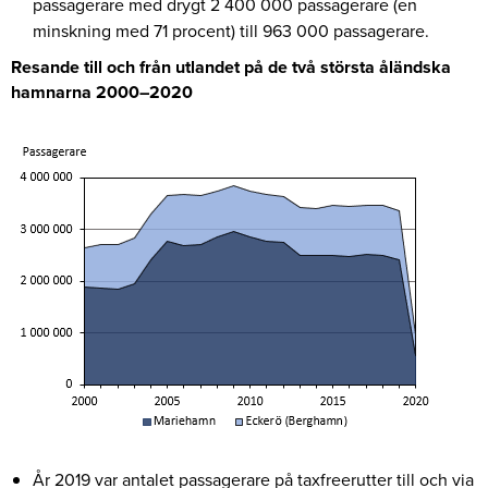
passagerare med drygt 2 400 000 passagerare (en
minskning med 71 procent) till 963 000 passagerare.
Resande till och från utlandet på de två största åländska
hamnarna 2000–2020
År 2019 var antalet passagerare på taxfreerutter till och via