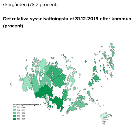
skärgården (78,2 procent).
Det relativa sysselsättningstalet 31.12.2019 efter kommun
(procent)