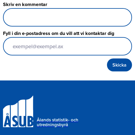
Skriv en kommentar
Fyll i din e-postadress om du vill att vi kontaktar dig
Ålands statistik- och
utredningsbyrå