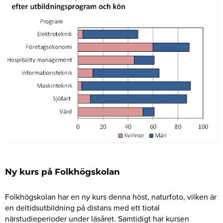
Ny kurs på Folkhögskolan
Folkhögskolan har en ny kurs denna höst, naturfoto, vilken är
en deltidsutbildning på distans med ett tiotal
närstudieperioder under läsåret. Samtidigt har kursen