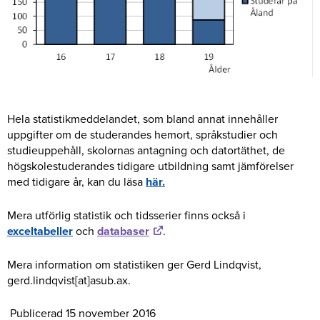
Hela statistikmeddelandet, som bland annat innehåller
uppgifter om de studerandes hemort, språkstudier och
studieuppehåll, skolornas antagning och datortäthet, de
högskolestuderandes tidigare utbildning samt jämförelser
med tidigare år, kan du läsa
här.
Mera utförlig statistik och tidsserier finns också i
exceltabeller
och
databaser
.
Mera information om statistiken ger Gerd Lindqvist,
gerd.lindqvist[at]asub.ax.
Publicerad 15 november 2016