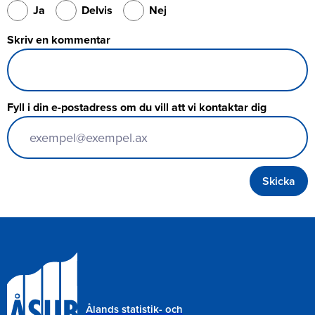
Ja
Delvis
Nej
Skriv en kommentar
Fyll i din e-postadress om du vill att vi kontaktar dig
Ålands statistik- och