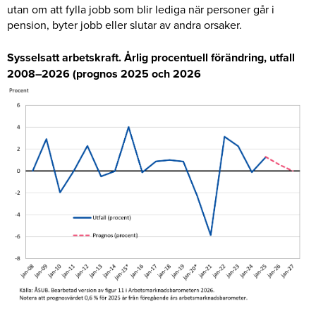
utan om att fylla jobb som blir lediga när personer går i
pension, byter jobb eller slutar av andra orsaker.
Sysselsatt arbetskraft. Årlig procentuell förändring, utfall
2008–2026 (prognos 2025 och 2026