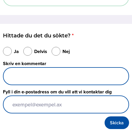
Hittade du det du sökte?
Ja
Delvis
Nej
Skriv en kommentar
Fyll i din e-postadress om du vill att vi kontaktar dig