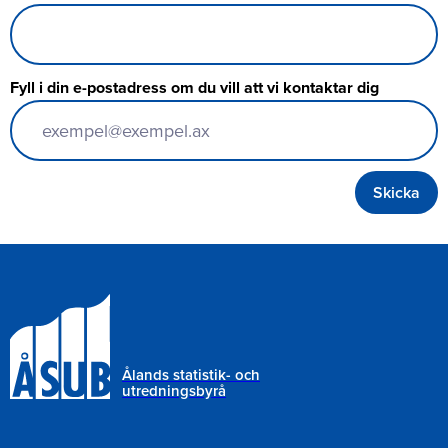
Fyll i din e-postadress om du vill att vi kontaktar dig
Ålands statistik- och
utredningsbyrå