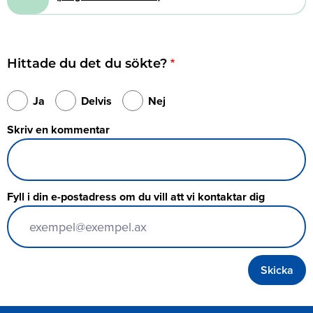
Hittade du det du sökte?
Ja
Delvis
Nej
Skriv en kommentar
Fyll i din e-postadress om du vill att vi kontaktar dig