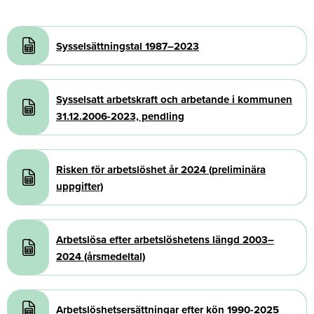
Document
Sysselsättningstal 1987–2023
Document
Sysselsatt arbetskraft och arbetande i kommunen
31.12.2006-2023, pendling
Document
Risken för arbetslöshet år 2024 (preliminära
uppgifter)
Document
Arbetslösa efter arbetslöshetens längd 2003–
2024 (årsmedeltal)
Document
Arbetslöshetsersättningar efter kön 1990-2025